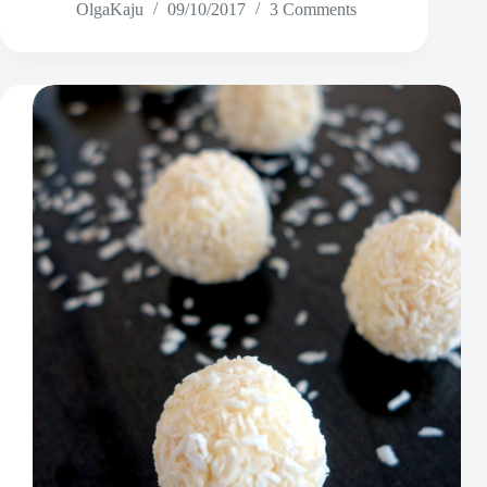
OlgaKaju
09/10/2017
3 Comments