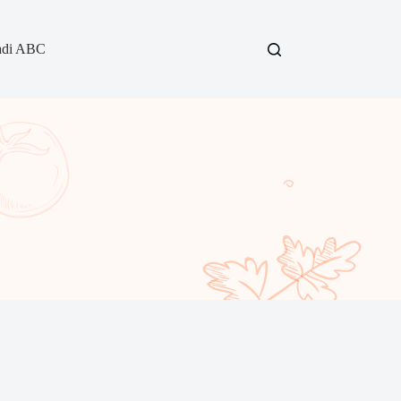
adi ABC