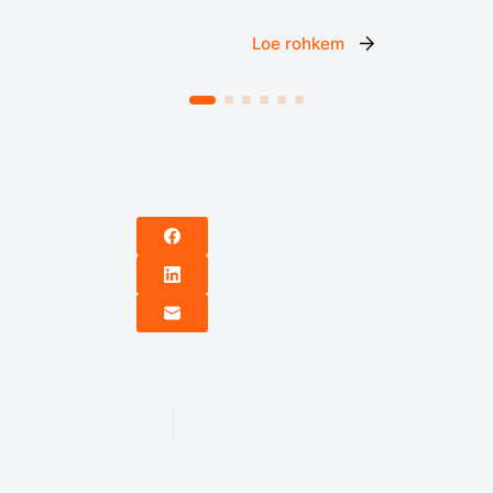
Loe rohkem