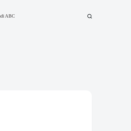
adi ABC