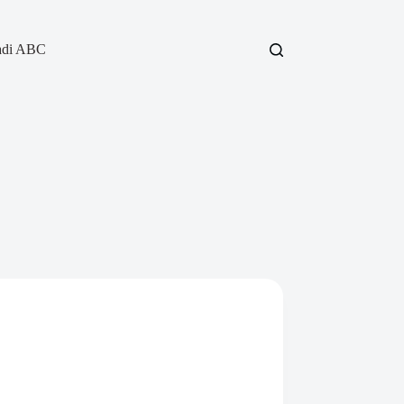
adi ABC