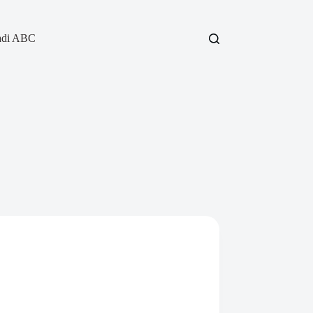
adi ABC