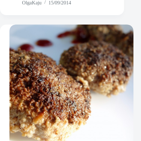
OlgaKaju
15/09/2014