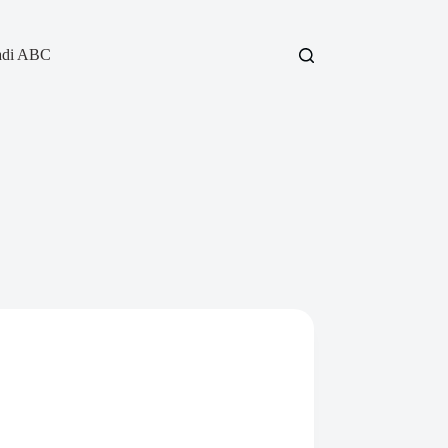
adi ABC