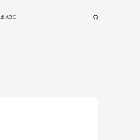
adi ABC