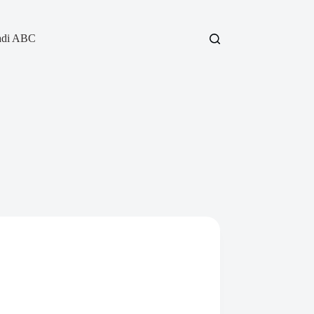
adi ABC