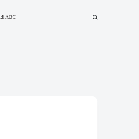
adi ABC