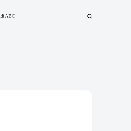
adi ABC